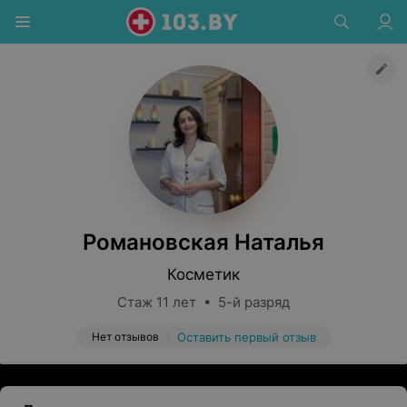
Романовская Наталья
Косметик
Стаж 11 лет • 5-й разряд
Нет отзывов
Оставить первый отзыв