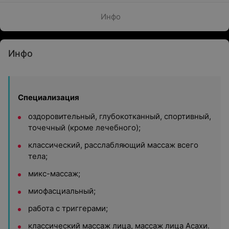
Инфо
Инфо
Специализация
оздоровительный, глубокотканный, спортивный,
точечный (кроме лечебного);
классический, расслабляющий массаж всего
тела;
микс-массаж;
миофасциальный;
работа с триггерами;
классический массаж лица, массаж лица Асахи.