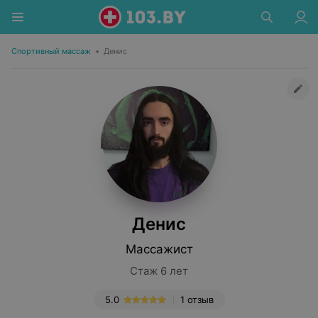
Спортивный массаж
•
Денис
Денис
Массажист
Стаж 6 лет
5.0
1 отзыв