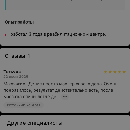
Опыт работы
работал 3 года в реабилитационном центре.
Отзывы
1
Татьяна
22 июля 2025
Массажист Денис просто мастер своего дела. Очень 
понравилось, результат действительно есть, после 
массажа спины легче де...
Источник Yclients
Другие специалисты