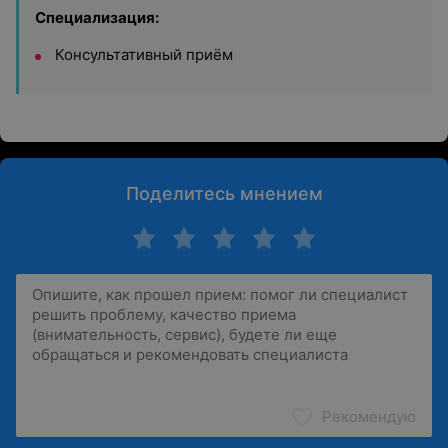
Специализация:
Консультативный приём
Поделитесь мнением
Рекомендую