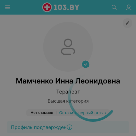
Мамченко Инна Леонидовна
Терапевт
Высшая категория
Нет отзывов
Оставить первый отзыв
Профиль подтвержден