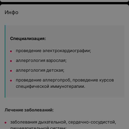
Инфо
Специализация:
проведение электрокардиографии;
аллергология взрослая;
аллергология детская;
проведение аллергопроб, проведение курсов
специфической иммунотерапии.
Лечение заболеваний:
заболевания дыхательной, сердечно-сосудистой,
пищеварительной систем;