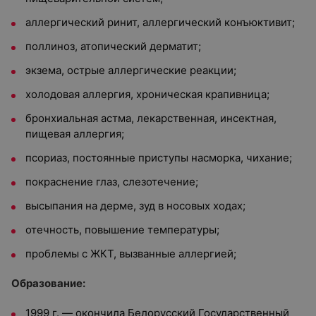
аллергический ринит, аллергический конъюктивит;
поллиноз, атопический дерматит;
экзема, острые аллергические реакции;
холодовая аллергия, хроническая крапивница;
бронхиальная астма, лекарственная, инсектная,
пищевая аллергия;
псориаз, постоянные приступы насморка, чихание;
покраснение глаз, слезотечение;
высыпания на дерме, зуд в носовых ходах;
отечность, повышение температуры;
проблемы с ЖКТ, вызванные аллергией;
Образование:
1999 г. — окончила Белорусский Государственный