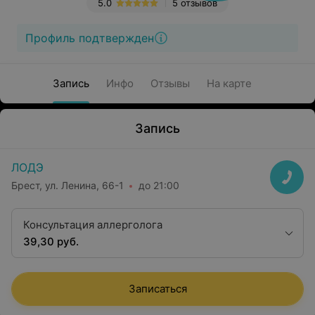
5.0
5 отзывов
Профиль подтвержден
Запись
Инфо
Отзывы
На карте
Запись
ЛОДЭ
Брест, ул. Ленина, 66-1
до 21:00
Консультация аллерголога
39,30 руб.
Записаться