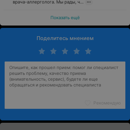
врача-аллерголога. Мы рады, ч...
Показать ещё
Поделитесь мнением
Рекомендую