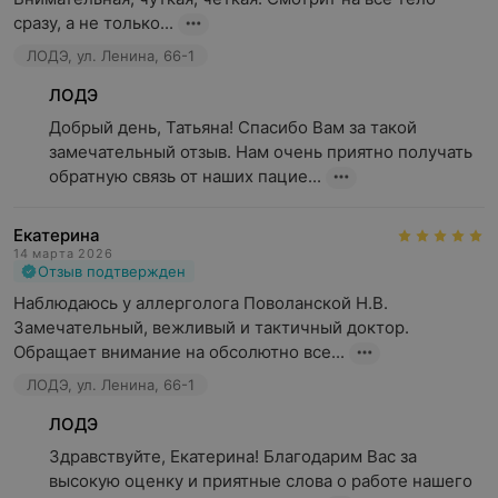
сразу, а не только...
ЛОДЭ, ул. Ленина, 66-1
ЛОДЭ
Добрый день, Татьяна! Спасибо Вам за такой 
замечательный отзыв. Нам очень приятно получать 
обратную связь от наших пацие...
Екатерина
14 марта 2026
Отзыв подтвержден
Наблюдаюсь у аллерголога Поволанской Н.В. 
Замечательный, вежливый и тактичный доктор. 
Обращает внимание на обсолютно все...
ЛОДЭ, ул. Ленина, 66-1
ЛОДЭ
Здравствуйте, Екатерина! Благодарим Вас за 
высокую оценку и приятные слова о работе нашего 