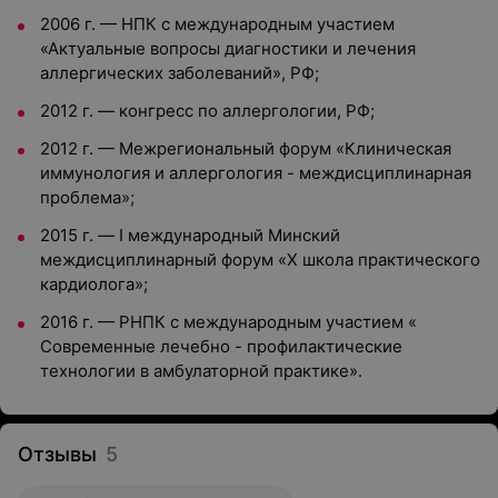
2006 г. — НПК с международным участием
«Актуальные вопросы диагностики и лечения
аллергических заболеваний», РФ;
2012 г. — конгресс по аллергологии, РФ;
2012 г. — Межрегиональный форум «Клиническая
иммунология и аллергология - междисциплинарная
проблема»;
2015 г. — I международный Минский
междисциплинарный форум «Х школа практического
кардиолога»;
2016 г. — РНПК с международным участием «
Современные лечебно - профилактические
технологии в амбулаторной практике».
Отзывы
5