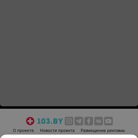
О проекте
Новости проекта
Размещение рекламы