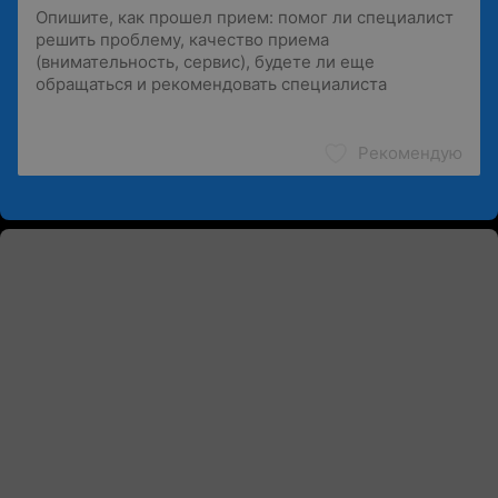
Рекомендую