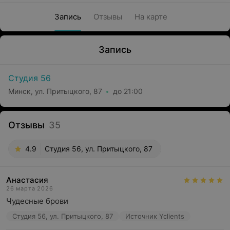
Запись
Отзывы
На карте
Запись
Студия 56
Минск, ул. Притыцкого, 87
до 21:00
Отзывы
35
4.9
Студия 56, ул. Притыцкого, 87
Анастасия
26 марта 2026
Чудесные брови
Студия 56, ул. Притыцкого, 87
Источник Yclients