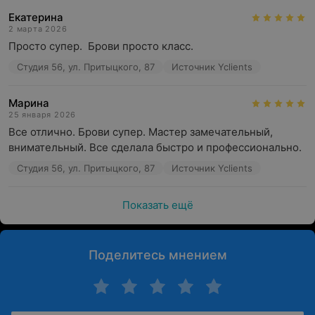
Екатерина
2 марта 2026
Просто супер.  Брови просто класс.
Студия 56, ул. Притыцкого, 87
Источник Yclients
Марина
25 января 2026
Все отлично. Брови супер. Мастер замечательный, 
внимательный. Все сделала быстро и профессионально.
Студия 56, ул. Притыцкого, 87
Источник Yclients
Показать ещё
Поделитесь мнением