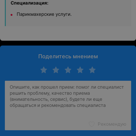
Специализация:
Парикмахерские услуги.
Поделитесь мнением
Рекомендую