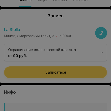
Запись
La Stella
Минск, Сморговский тракт, 3
с 09:00
Окрашивание волос краской клиента
от 90 руб.
Записаться
Инфо