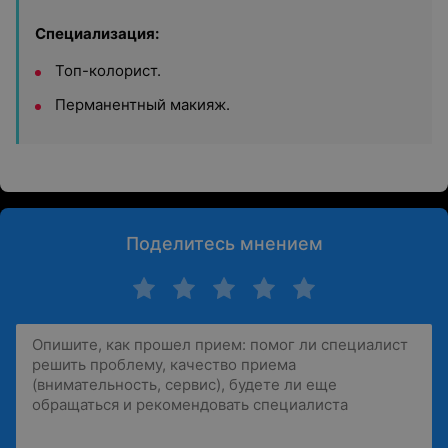
Специализация:
Топ-колорист.
Перманентный макияж.
Поделитесь мнением