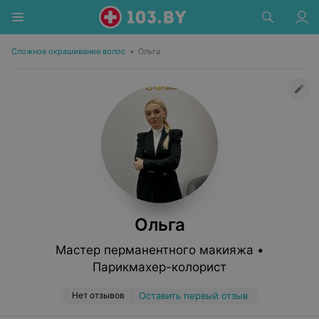
Сложное окрашивание волос
•
Ольга
Ольга
Мастер перманентного макияжа •
Парикмахер-колорист
Нет отзывов
Оставить первый отзыв