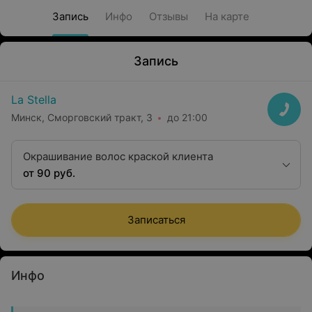
Запись
Инфо
Отзывы
На карте
Запись
La Stella
Минск, Сморговский тракт, 3
до 21:00
Окрашивание волос краской клиента
от 90 руб.
Записаться
Инфо