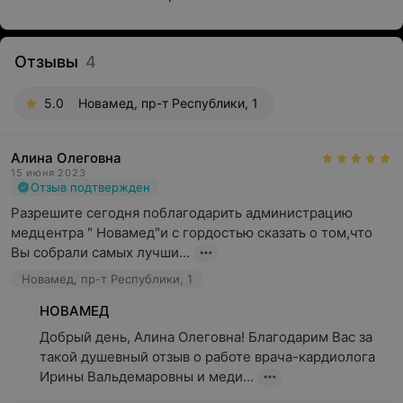
Отзывы
4
5.0
Новамед, пр-т Республики, 1
Алина Олеговна
15 июня 2023
Отзыв подтвержден
Разрешите сегодня поблагодарить администрацию 
медцентра " Новамед"и с гордостью сказать о том,что 
Вы собрали самых лучши...
Новамед, пр-т Республики, 1
НОВАМЕД
Добрый день, Алина Олеговна! Благодарим Вас за 
такой душевный отзыв о работе врача-кардиолога 
Ирины Вальдемаровны и меди...