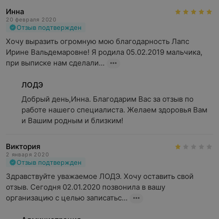
Инна
20 февраля 2020
Отзыв подтвержден
Хочу выразить огромную мою благодарность Лапс 
Ирине Вальдемаровне! Я родила 05.02.2019 мальчика, 
при выписке нам сделали...
ЛОДЭ
Добрый день,Инна. Благодарим Вас за отзыв по 
работе нашего специалиста. Желаем здоровья Вам 
и Вашим родным и близким!
Виктория
2 января 2020
Отзыв подтвержден
Здравствуйте уважаемое ЛОДЭ. Хочу оставить свой 
отзыв. Сегодня 02.01.2020 позвонила в вашу 
организацию с целью записатьс...