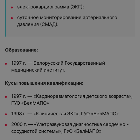
электрокардиограмма (ЭКГ);
суточное мониторирование артериального
давления (СМАД).
Образование:
1997 г. — Белорусский Государственный
медицинский институт.
Кусы повышения квалификации:
1997 г. — «Кардиоревматология детского возраста»,
ГУО «БелМАПО»
1998 г. — «Клиническая ЭКГ», ГУО «БелМАПО»
2000 г. — «Ультразвуковая диагностика сердечно -
сосудистой системы», ГУО «БелМАПО»