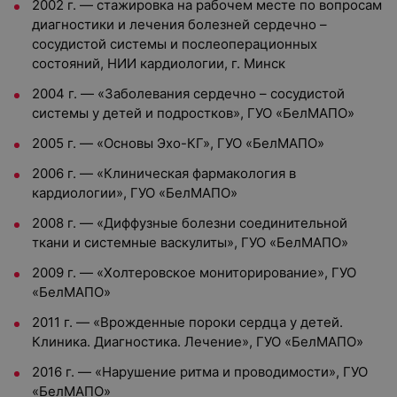
2002 г. — стажировка на рабочем месте по вопросам
диагностики и лечения болезней сердечно –
сосудистой системы и послеоперационных
состояний, НИИ кардиологии, г. Минск
2004 г. — «Заболевания сердечно – сосудистой
системы у детей и подростков», ГУО «БелМАПО»
2005 г. — «Основы Эхо-КГ», ГУО «БелМАПО»
2006 г. — «Клиническая фармакология в
кардиологии», ГУО «БелМАПО»
2008 г. — «Диффузные болезни соединительной
ткани и системные васкулиты», ГУО «БелМАПО»
2009 г. — «Холтеровское мониторирование», ГУО
«БелМАПО»
2011 г. — «Врожденные пороки сердца у детей.
Клиника. Диагностика. Лечение», ГУО «БелМАПО»
2016 г. — «Нарушение ритма и проводимости», ГУО
«БелМАПО»