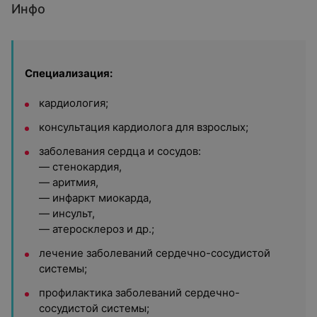
Инфо
Специализация:
кардиология;
консультация кардиолога для взрослых;
заболевания сердца и сосудов:
— стенокардия,
— аритмия,
— инфаркт миокарда,
— инсульт,
— атеросклероз и др.;
лечение заболеваний сердечно-сосудистой
системы;
профилактика заболеваний сердечно-
сосудистой системы;