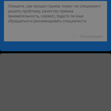
Рекомендую