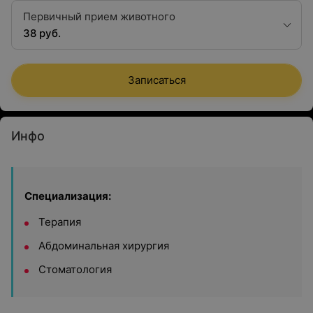
Первичный прием животного
38 руб.
Записаться
Инфо
Специализация:
Терапия
Абдоминальная хирургия
Стоматология