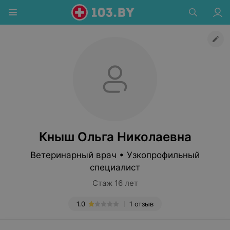
Кныш Ольга Николаевна
Ветеринарный врач • Узкопрофильный
специалист
Стаж 16 лет
1.0
1 отзыв