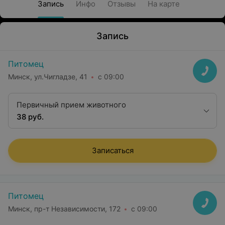
Запись
Инфо
Отзывы
На карте
Запись
Питомец
Минск, ул.Чигладзе, 41
с 09:00
Первичный прием животного
38 руб.
Записаться
Питомец
Минск, пр-т Независимости, 172
с 09:00