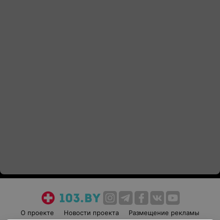
О проекте
Новости проекта
Размещение рекламы