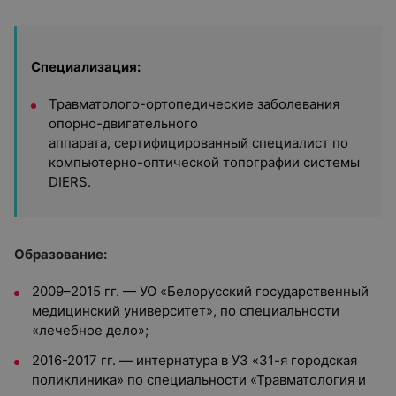
Специализация:
Травматолого-ортопедические заболевания
опорно-двигательного
аппарата, сертифицированный специалист по
компьютерно-оптической топографии системы
DIERS.
Образование:
2009–2015 гг. — УО «Белорусский государственный
медицинский университет», по специальности
«лечебное дело»;
2016-2017 гг. — интернатура в УЗ «31-я городская
поликлиника» по специальности «Травматология и