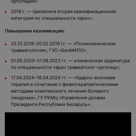
ортопедия»;
2018 г. — присвоена вторая квалификационная
категория по специальности «врач».
Повышение квалиикации:
22.01.2018–20.02.2018 гг. — «Поликлиническая
травматология», ГУО «БелМАПО»;
01.09.2020–31.08.2023 гг. — клиническая ординатура
по специальности «врач травматолог-ортопед»;
17.04.2024–18.04.2024 гг. — «Ударно-волновая
терапия в сочетании с физиотерапевтическими
методами комплексного лечения болевого
синдрома», ГУ РКМЦ «Управления делами
Президента Республики Беларусь».