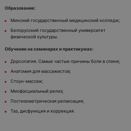
Образование:
Минский государственный медицинский колледж;
Белорусский государственный университет
физической культуры.
Обучение на семинарах и практикумах:
Дорсопатия. Самые частые причины боли в спине;
Анатомия для массажистов;
Стоун-массаж;
Миофасциальный релиз;
Постизометрическая релаксация;
Таз, дисфункция и коррекция.