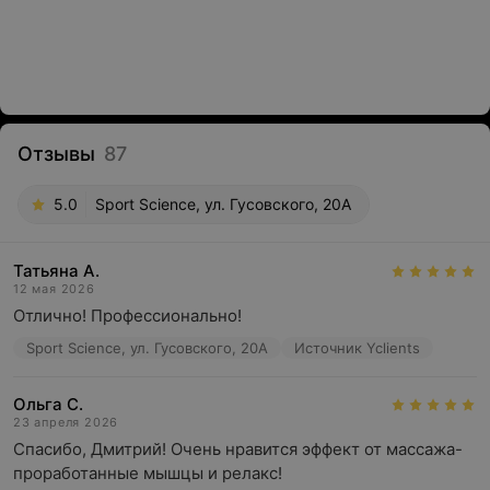
Отзывы
87
5.0
Sport Science, ул. Гусовского, 20А
Татьяна А.
12 мая 2026
Отлично! Профессионально!
Sport Science, ул. Гусовского, 20А
Источник Yclients
Ольга С.
23 апреля 2026
Спасибо, Дмитрий! Очень нравится эффект от массажа- 
проработанные мышцы и релакс!