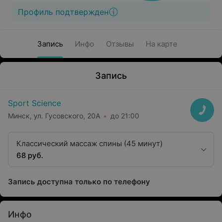
Профиль подтвержден
Запись
Инфо
Отзывы
На карте
Запись
Sport Science
Минск, ул. Гусовского, 20А
до 21:00
Классический массаж спины (45 минут)
68 руб.
Запись доступна только по телефону
Инфо