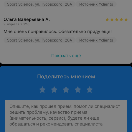
Sport Science, ул. Гусовского, 20А
Источник Yclients
Ольга Валерьевна А.
9 апреля 2026
Мне очень понравилось. Обязательно приду еще!
Sport Science, ул. Гусовского, 20А
Источник Yclients
Показать ещё
Поделитесь мнением