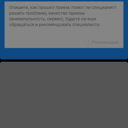
Рекомендую