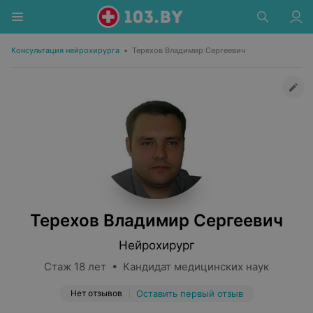
Консультация нейрохирурга
•
Терехов Владимир Сергеевич
Терехов Владимир Сергеевич
Нейрохирург
Стаж 18 лет • Кандидат медицинских наук
Нет отзывов
Оставить первый отзыв