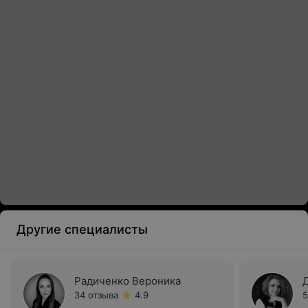
Другие специалисты
Радиченко Вероника
34 отзыва
4.9
5