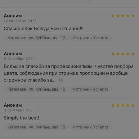
Аноним
14 сентября 2021
Спасибо!Как Всегда Все Отлично!!!
Kérastase, ул. Куйбышева, 10
Источник Yclients
Аноним
9 сентября 2021
Большое спасибо за профессионализм: чувство подбора 
цвета, соблюдения при стрижке пропорции и вообще 
огромное спасибо за...
Kérastase, ул. Куйбышева, 10
Источник Yclients
Аноним
6 сентября 2021
Simply the best!
Kérastase, ул. Куйбышева, 10
Источник Yclients