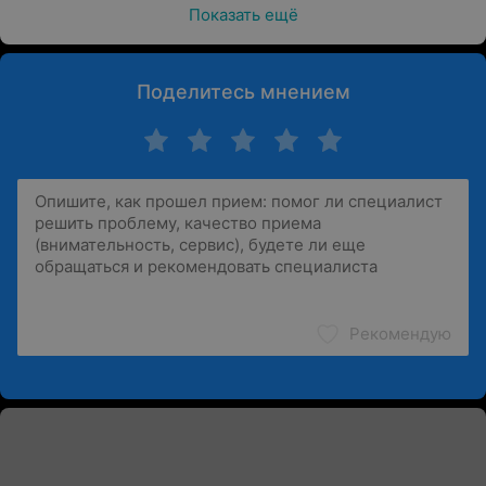
Показать ещё
Поделитесь мнением
Рекомендую