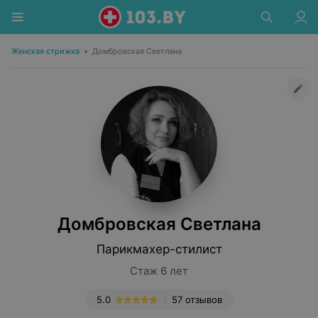
Женская стрижка
•
Домбровская Светлана
Домбровская Светлана
Парикмахер-стилист
Стаж 6 лет
5.0
57 отзывов