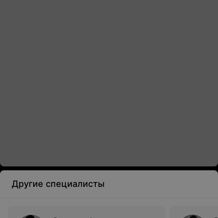
Другие специалисты