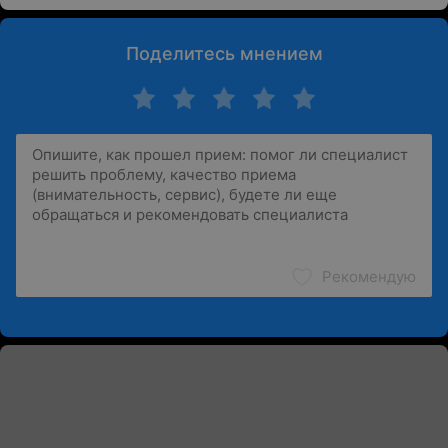
Поделитесь мнением
Рекомендую