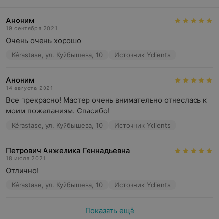
Аноним
19 сентября 2021
Очень очень хорошо
Kérastase, ул. Куйбышева, 10
Источник Yclients
Аноним
14 августа 2021
Все прекрасно! Мастер очень внимательно отнеслась к 
моим пожеланиям. Спасибо!
Kérastase, ул. Куйбышева, 10
Источник Yclients
Петрович Анжелика Геннадьевна
18 июля 2021
Отлично!
Kérastase, ул. Куйбышева, 10
Источник Yclients
Показать ещё