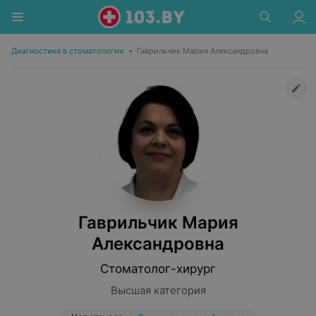
Диагностика в стоматологии
•
Гаврильчик Мария Александровна
Гаврильчик Мария
Александровна
Стоматолог-хирург
Высшая категория