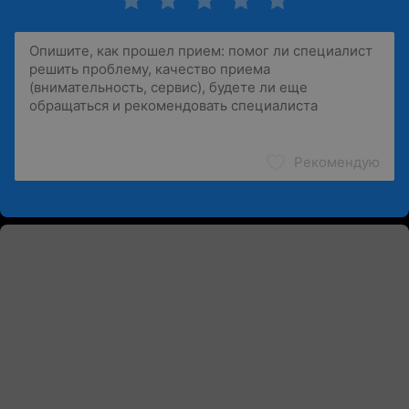
Рекомендую