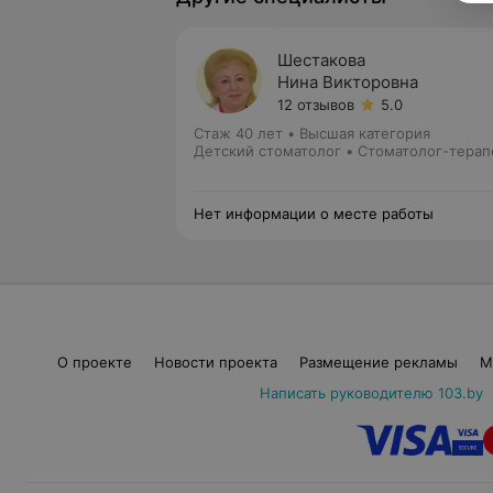
Шестакова
Нина Викторовна
12 отзывов
5.0
Стаж 40 лет
•
Высшая категория
Детский стоматолог • Стоматолог-терап
Нет информации о месте работы
О проекте
Новости проекта
Размещение рекламы
М
Написать руководителю 103.by