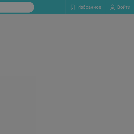
Избранное
Войти