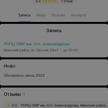
5.0
1 отзыв
Запись
Инфо
Отзывы
На карте
Запись
РНПЦ ОМР им. Н.Н. Александрова
Минский район, аг. Лесной, 66к7
до 20:00
Инфо
Обновлено: июнь 2023
Отзывы
1
5.0
РНПЦ ОМР им. Н.Н. Александрова, Минский район, а