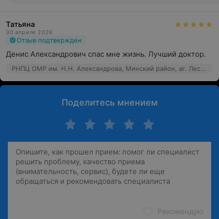
Татьяна
30 апреля 2026
Отзыв подтвержден
Денис Александрович спас мне жизнь. Лучший доктор.
РНПЦ ОМР им. Н.Н. Александрова, Минский район, аг. Лесной, 66к7
Поделитесь мнением
Рекомендую