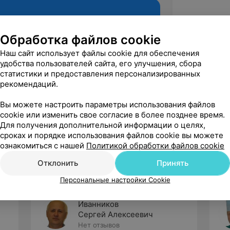
Обработка файлов cookie
Наш сайт использует файлы cookie для обеспечения
удобства пользователей сайта, его улучшения, сбора
статистики и предоставления персонализированных
рекомендаций.
Вы можете настроить параметры использования файлов
cookie или изменить свое согласие в более позднее время.
Рекомендую
Для получения дополнительной информации о целях,
сроках и порядке использования файлов cookie вы можете
ознакомиться с нашей
Политикой обработки файлов cookie
Отклонить
Принять
Персональные настройки Cookie
Иванников
Сергей Алексеевич
Нет отзывов