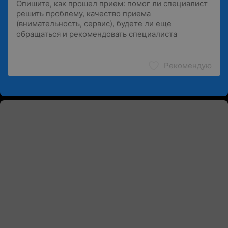
Рекомендую