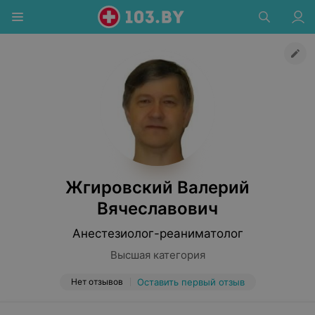
Жгировский Валерий
Вячеславович
Анестезиолог-реаниматолог
Высшая категория
Нет отзывов
Оставить первый отзыв