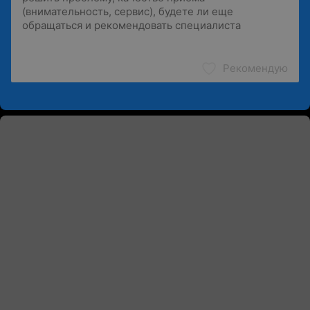
Рекомендую