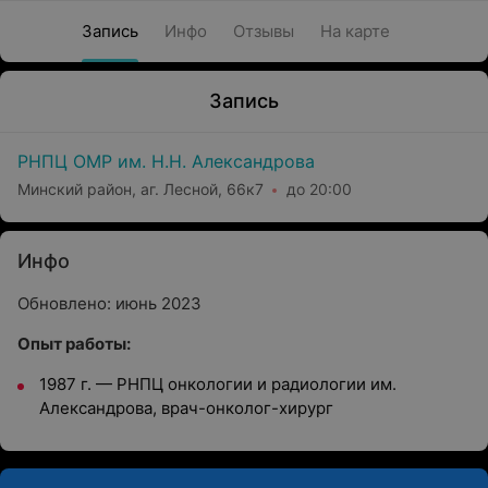
Запись
Инфо
Отзывы
На карте
Запись
РНПЦ ОМР им. Н.Н. Александрова
Минский район, аг. Лесной, 66к7
до 20:00
Инфо
Обновлено: июнь 2023
Опыт работы:
1987 г. — РНПЦ онкологии и радиологии им.
Александрова, врач-онколог-хирург