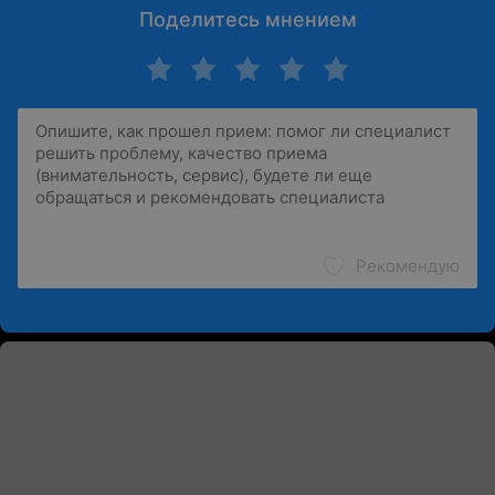
Поделитесь мнением
Рекомендую