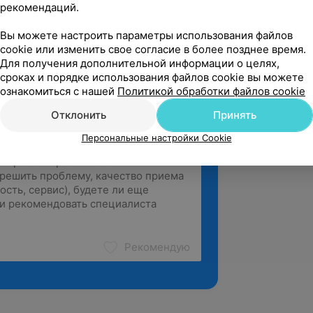
рекомендаций.
ровки: пилатес, стретчинг
Вы можете настроить параметры использования файлов
анием TRX.
cookie или изменить свое согласие в более позднее время.
Для получения дополнительной информации о целях,
сроках и порядке использования файлов cookie вы можете
ознакомиться с нашей
Политикой обработки файлов cookie
Отклонить
Принять
Персональные настройки Cookie
Рекомендую