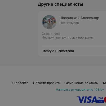
Другие специалисты
Шаврицкий Александр
Нет отзывов
Стаж 4 года
Инструктор групповых программ
Lifestyle (Лайфстайл)
О проекте
Новости проекта
Размещение рекламы
М
Написать руководителю 103.by