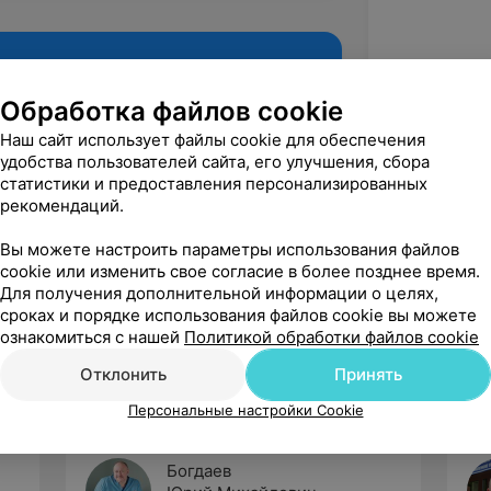
Обработка файлов cookie
Наш сайт использует файлы cookie для обеспечения
удобства пользователей сайта, его улучшения, сбора
статистики и предоставления персонализированных
рекомендаций.
Вы можете настроить параметры использования файлов
cookie или изменить свое согласие в более позднее время.
Рекомендую
Для получения дополнительной информации о целях,
сроках и порядке использования файлов cookie вы можете
ознакомиться с нашей
Политикой обработки файлов cookie
Отклонить
Принять
Персональные настройки Cookie
Богдаев