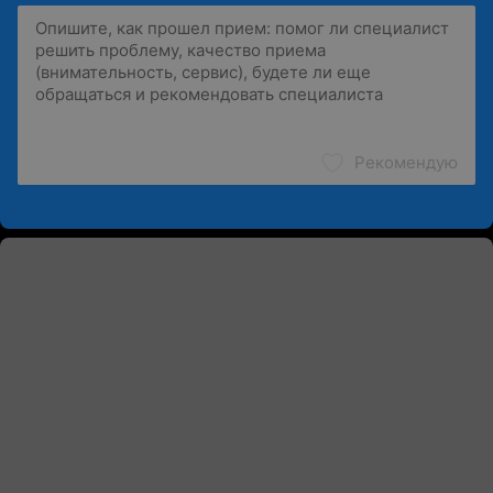
Рекомендую