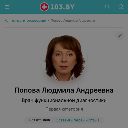
Холтер-мониторирование
•
Попова Людмила Андреевна
Попова Людмила Андреевна
Врач функциональной диагностики
Первая категория
Нет отзывов
Оставить первый отзыв