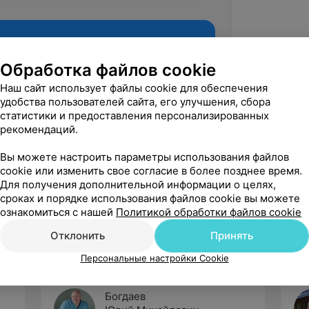
Обработка файлов cookie
Наш сайт использует файлы cookie для обеспечения
удобства пользователей сайта, его улучшения, сбора
статистики и предоставления персонализированных
рекомендаций.
Вы можете настроить параметры использования файлов
cookie или изменить свое согласие в более позднее время.
Рекомендую
Для получения дополнительной информации о целях,
сроках и порядке использования файлов cookie вы можете
ознакомиться с нашей
Политикой обработки файлов cookie
Отклонить
Принять
Персональные настройки Cookie
Богдаев