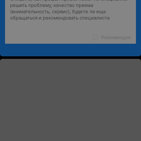
Рекомендую