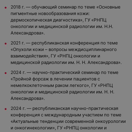
2018 г. — обучающий семинар по теме «Основные
пигментные новообразования кожи:
дермоскопическая диагностика», ГУ «РНПЦ
онкологии и медицинской радиологии им. Н.Н.
Александрова».
2021 г. — республиканская конференция по теме
«Опухоли кожи – вопросы междисциплинарного
взаимодействия», ГУ «РНПЦ онкологии и
медицинской радиологии им. Н. Н. Александрова».
2024 г. — научно-практический семинар по теме
«Тройной форсаж в лечении пациентов с
немелкоклеточным раком легкого», ГУ «РНПЦ
онкологии и медицинской радиологии им. Н. Н.
Александрова».
2024 г. — республиканская научно-практическая
конференция с международным участием по теме
«Актуальные тенденции современной онкоурологии
и онкогинекологии», ГУ «РНПЦ онкологии и