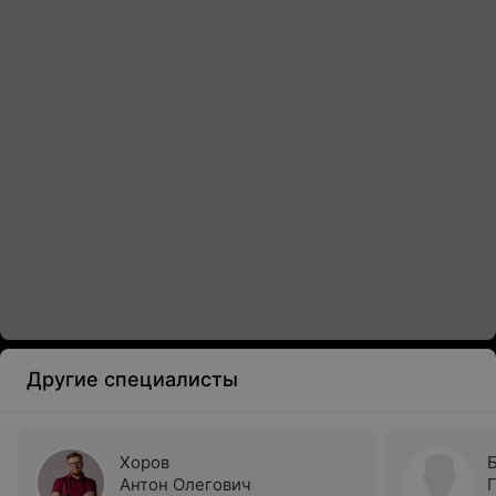
Другие специалисты
Хоров
Антон Олегович