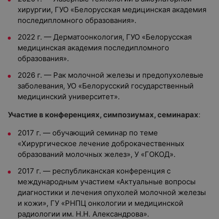
хирургии, ГУО «Белорусская медицинская академия
последипломного образования».
2022 г. — Дерматоонкология, ГУО «Белорусская
медицинская академия последипломного
образования».
2026 г. — Рак молочной железы и предопухолевые
заболевания, УО «Белорусский государственный
медицинский университет».
Участие в конференциях, симпозиумах, семинарах
:
2017 г. — обучающий семинар по теме
«Хирургическое лечение доброкачественных
образований молочных желез», У «ГОКОД».
2017 г. — республиканская конференция с
международным участием «Актуальные вопросы
диагностики и лечения опухолей молочной железы
и кожи», ГУ «РНПЦ онкологии и медицинской
радиологии им. Н.Н. Александрова».