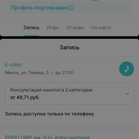
Профиль подтвержден
Запись
Инфо
Отзывы
На карте
Запись
E-clinic
Минск, ул. Ленина, 5
до 21:00
Консультация онколога 2 категории
от 49,71 руб.
Запись доступна только по телефону
РНПЦ ОМР им. Н.Н. Александрова