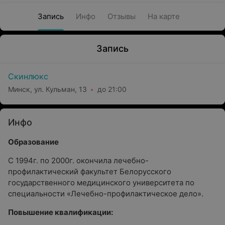
Запись
Инфо
Отзывы
На карте
Запись
Скинлюкс
Минск, ул. Кульман, 13
до 21:00
Инфо
Образование
С 1994г. по 2000г. окончила лечебно-
профилактический факультет Белорусского
государственного медицинского университета по
специальности «Лечебно-профилактическое дело».
Повышение квалификации: