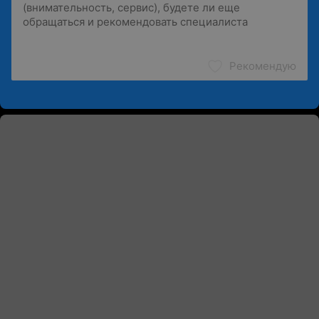
Рекомендую