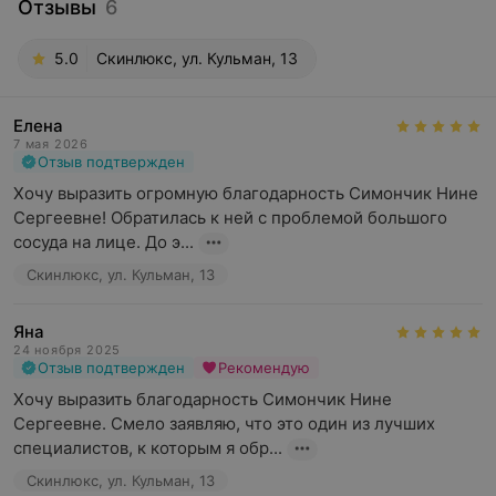
Отзывы
6
5.0
Скинлюкс, ул. Кульман, 13
Елена
7 мая 2026
Отзыв подтвержден
Хочу выразить огромную благодарность Симончик Нине 
Сергеевне! Обратилась к ней с проблемой большого 
сосуда на лице. До э...
Скинлюкс, ул. Кульман, 13
Яна
24 ноября 2025
Отзыв подтвержден
Рекомендую
Хочу выразить благодарность Симончик Нине 
Сергеевне. Смело заявляю, что это один из лучших 
специалистов, к которым я обр...
Скинлюкс, ул. Кульман, 13