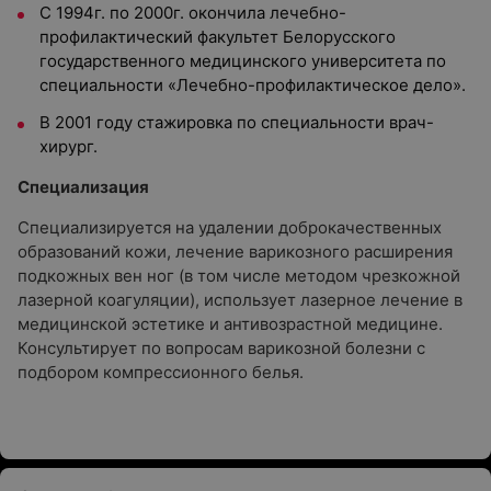
С 1994г. по 2000г. окончила лечебно-
профилактический факультет Белорусского
государственного медицинского университета по
специальности «Лечебно-профилактическое дело».
В 2001 году стажировка по специальности врач-
хирург.
Специализация
Специализируется на удалении доброкачественных
образований кожи, лечение варикозного расширения
подкожных вен ног (в том числе методом чрезкожной
лазерной коагуляции), использует лазерное лечение в
медицинской эстетике и антивозрастной медицине.
Консультирует по вопросам варикозной болезни с
подбором компрессионного белья.