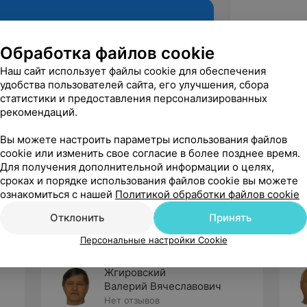
Обработка файлов cookie
Наш сайт использует файлы cookie для обеспечения
удобства пользователей сайта, его улучшения, сбора
статистики и предоставления персонализированных
рекомендаций.
Вы можете настроить параметры использования файлов
cookie или изменить свое согласие в более позднее время.
Рекомендую
Для получения дополнительной информации о целях,
сроках и порядке использования файлов cookie вы можете
ознакомиться с нашей
Политикой обработки файлов cookie
Отклонить
Принять
Персональные настройки Cookie
Жгировский
Валерий Вячеславович
Нет отзывов