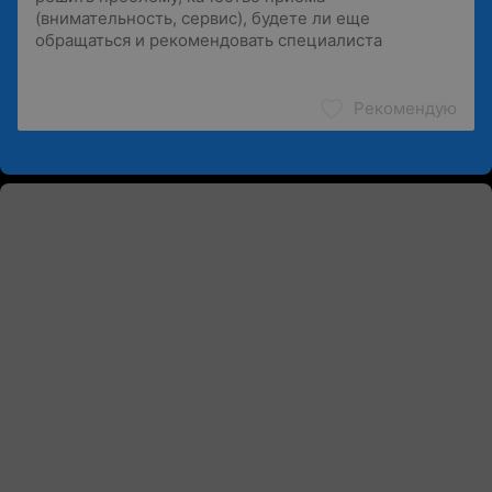
Рекомендую