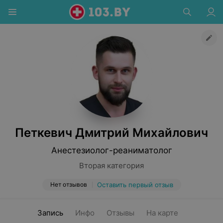
Петкевич Дмитрий Михайлович
Анестезиолог-реаниматолог
Вторая категория
Нет отзывов
Оставить первый отзыв
Запись
Инфо
Отзывы
На карте