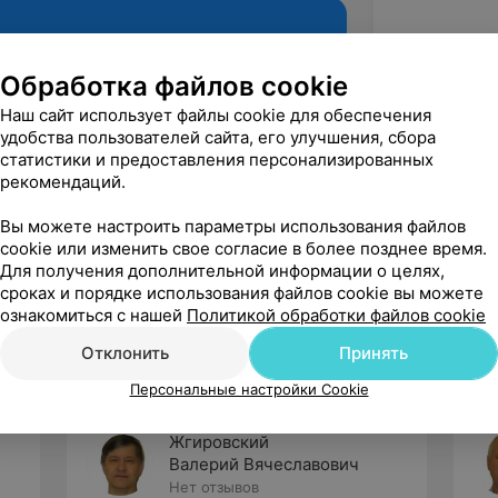
Обработка файлов cookie
Наш сайт использует файлы cookie для обеспечения
удобства пользователей сайта, его улучшения, сбора
статистики и предоставления персонализированных
рекомендаций.
Вы можете настроить параметры использования файлов
cookie или изменить свое согласие в более позднее время.
Рекомендую
Для получения дополнительной информации о целях,
сроках и порядке использования файлов cookie вы можете
ознакомиться с нашей
Политикой обработки файлов cookie
Отклонить
Принять
Персональные настройки Cookie
Жгировский
Валерий Вячеславович
Нет отзывов