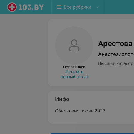
Все рубрики
Арестова
Анестезиолог
Высшая категор
Нет отзывов
Оставить
первый отзыв
Инфо
Обновлено: июнь 2023