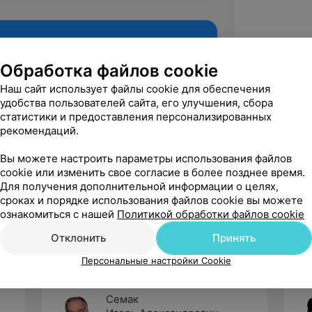
Обработка файлов cookie
Наш сайт использует файлы cookie для обеспечения
удобства пользователей сайта, его улучшения, сбора
статистики и предоставления персонализированных
рекомендаций.
Вы можете настроить параметры использования файлов
cookie или изменить свое согласие в более позднее время.
Рекомендую
Для получения дополнительной информации о целях,
сроках и порядке использования файлов cookie вы можете
ознакомиться с нашей
Политикой обработки файлов cookie
Отклонить
Принять
Персональные настройки Cookie
Семак