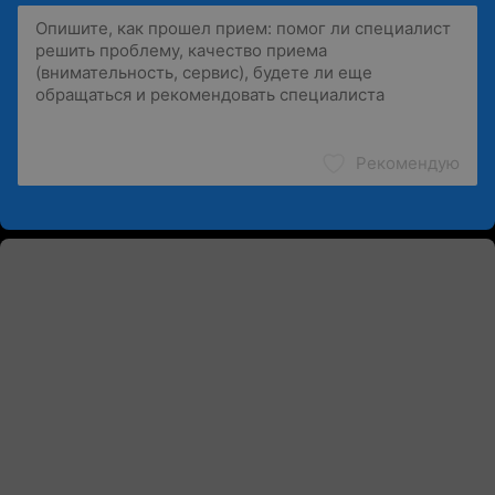
Рекомендую