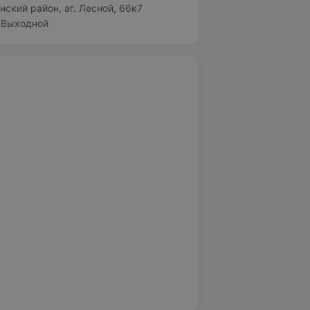
нский район, аг. Лесной, 66к7
Выходной