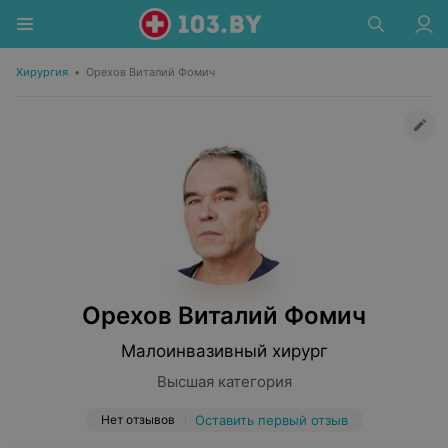
Хирургия
•
Орехов Виталий Фомич
Орехов Виталий Фомич
Малоинвазивный хирург
Высшая категория
Нет отзывов
Оставить первый отзыв