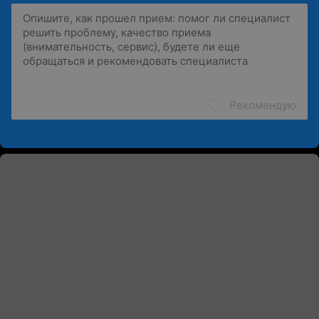
Рекомендую