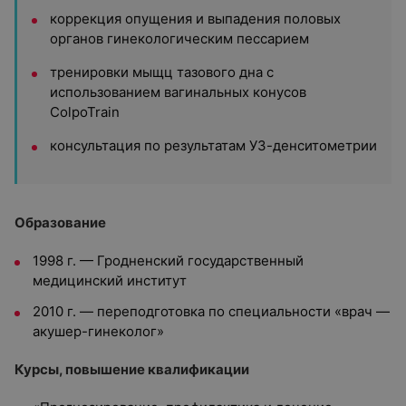
коррекция опущения и выпадения половых
органов гинекологическим пессарием
тренировки мыщц тазового дна с
использованием вагинальных конусов
ColpoTrain
консультация по результатам УЗ-денситометрии
Образование
1998 г. — Гродненский государственный
медицинский институт
2010 г. — переподготовка по специальности «врач —
акушер-гинеколог»
Курсы, повышение квалификации