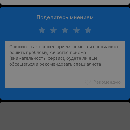
Поделитесь мнением
Рекомендую