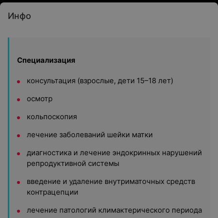
Инфо
Специализация
консультация (взрослые, дети 15–18 лет)
осмотр
кольпоскопия
лечение заболеваний шейки матки
диагностика и лечение эндокринных нарушений
репродуктивной системы
введение и удаление внутриматочных средств
контрацепции
лечение патологий климактерического периода