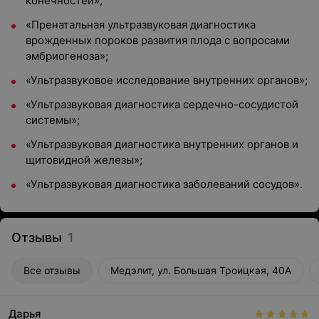
конечностей»;
«Пренатальная ультразвуковая диагностика
врожденных пороков развития плода с вопросами
эмбриогеноза»;
«Ультразвуковое исследование внутренних органов»;
«Ультразвуковая диагностика сердечно-сосудистой
системы»;
«Ультразвуковая диагностика внутренних органов и
щитовидной железы»;
«Ультразвуковая диагностика заболеваний сосудов».
Отзывы
1
Все отзывы
Медэлит, ул. Большая Троицкая, 40А
Дарья