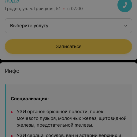
ЛОДЭ
Гродно, ул. Б.Троицкая, 51
с 07:00
Выберите услугу
Записаться
Инфо
Специализация:
УЗИ органов брюшной полости, почек,
мочевого пузыря, молочных желез, щитовидной
железы, предстательной железы.
УЗИ сердца, сосудов, вен и артерий верхних и