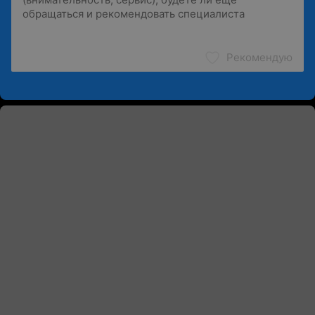
Рекомендую