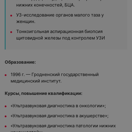
нижних конечностей, БЦА.
УЗ-исследование органов малого таза у
женщин.
Тонкоигольная аспирационная биопсия
щитовидной железы под контролем УЗИ
Образование:
1996 г. — Гродненский государственный
медицинский институт.
Курсы, повышение квалификации:
«Ультразвуковая диагностика в онкологии»;
«Ультразвуковая диагностика в акушерстве»;
«Ультразвуковая диагностика патологии нижних