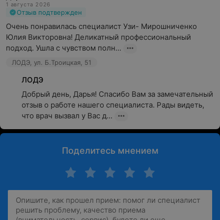
1 августа 2026
Отзыв подтвержден
Очень понравилась специалист Узи- Мирошниченко 
Юлия Викторовна! Деликатный профессиональный 
подход. Ушла с чувством полн...
ЛОДЭ, ул. Б.Троицкая, 51
ЛОДЭ
Добрый день, Дарья! Спасибо Вам за замечательный 
отзыв о работе нашего специалиста. Рады видеть, 
что врач вызвал у Вас д...
Поделитесь мнением