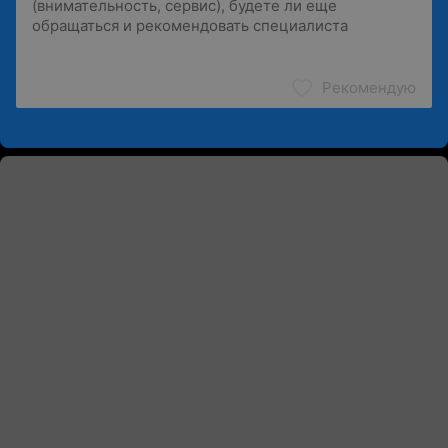
Рекомендую