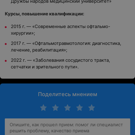
Дружбы народов медицинский университет»
Курсы, повышение квалификации:
2015 г. — «Современные аспекты офтальмо-
хирургии»;
2017 г. — «Офтальмотравмотология: диагностика,
лечение, реабилитация»;
2022 г. — «Заболевания сосудистого тракта,
сетчатки и зрительного пути».
Поделитесь мнением