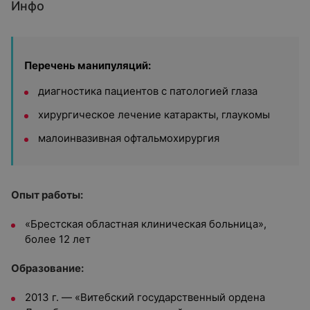
Инфо
Перечень манипуляций:
диагностика пациентов с патологией глаза
хирургическое лечение катаракты, глаукомы
малоинвазивная офтальмохирургия
Опыт работы:
«Брестская областная клиническая больница»,
более 12 лет
Образование:
2013 г. — «Витебский государственный ордена