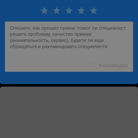
Рекомендую