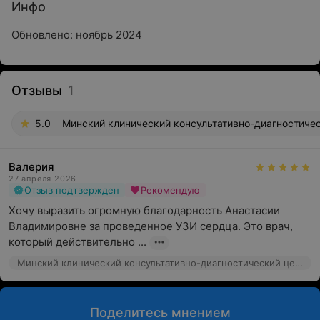
Инфо
Обновлено: ноябрь 2024
Отзывы
1
5.0
Минский клинический консультативно-диагностичес
Валерия
27 апреля 2026
Отзыв подтвержден
Рекомендую
Хочу выразить огромную благодарность Анастасии 
Владимировне за проведенное УЗИ сердца​. Это врач, 
который действительно ...
Минский клинический консультативно-диагностический центр, ул. Семашко, 10
Поделитесь мнением