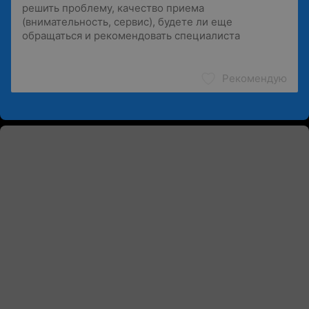
Рекомендую