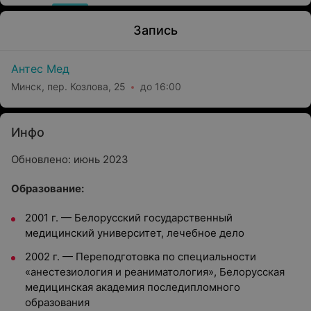
Запись
Антес Мед
Минск, пер. Козлова, 25
до 16:00
Инфо
Обновлено: июнь 2023
Образование:
2001 г. — Белорусский государственный
медицинский университет, лечебное дело
2002 г. — Переподготовка по специальности
«анестезиология и реаниматология», Белорусская
медицинская академия последипломного
образования