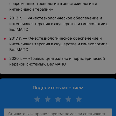
современные технологии в анестезиологии и
интенсивной терапии»
2013 г. — «Анестезиологическое обеспечение и
интенсивная терапия в акушерстве и гинекологии»,
БелМАПО
2017 г. — «Анестезиологическое обеспечение и
интенсивная терапия в акушерстве и гинекологии»,
БелМАПО
2020 г. — «Травмы центрально и периферической
нервной системы», БелМАПО
Поделитесь мнением