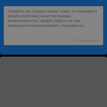
Рекомендую