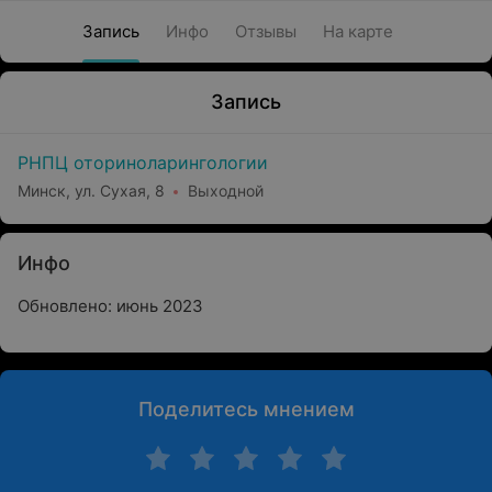
Запись
Инфо
Отзывы
На карте
Запись
РНПЦ оториноларингологии
Минск, ул. Сухая, 8
Выходной
Инфо
Обновлено: июнь 2023
Поделитесь мнением