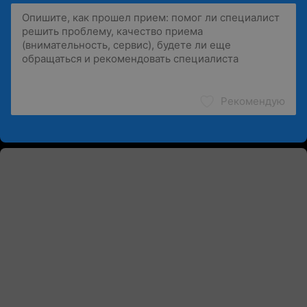
Рекомендую