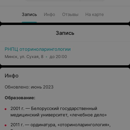
Запись
Инфо
Отзывы
На карте
Запись
РНПЦ оториноларингологии
Минск, ул. Сухая, 8
до 20:00
Инфо
Обновлено: июнь 2023
Образование:
2001 г. — Белорусский государственный
медицинский университет, «лечебное дело»
2011 г. — ординатура, «оториноларингология»,