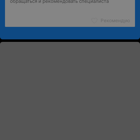
Рекомендую