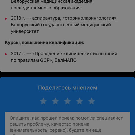
Белорусская медицинская академия
последипломного образования
2018 г. — аспирантура, «оториноларингология»,
Белорусский государственный медицинский
университет
Курсы, повышение квалификации:
2017 г. — «Проведение клинических испытаний
по правилам GCP», БелМАПО
Поделитесь мнением