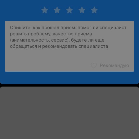
Рекомендую