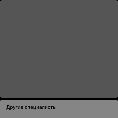
Другие специалисты