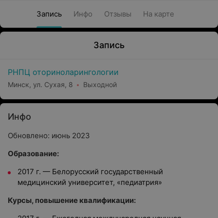
Запись
Инфо
Отзывы
На карте
Запись
РНПЦ оториноларингологии
Минск, ул. Сухая, 8
Выходной
Инфо
Обновлено: июнь 2023
Образование:
2017 г. — Белорусский государственный
медицинский университет, «педиатрия»
Курсы, повышение квалификации: