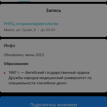
Запись
РНПЦ оториноларингологии
Минск, ул. Сухая, 8
до 20:00
Инфо
Обновлено: июнь 2023
Образование:
1997 г.
—
Витебский государственный ордена
Дружбы народов медицинский университет по
специальности «лечебное дело»
Поделитесь мнением