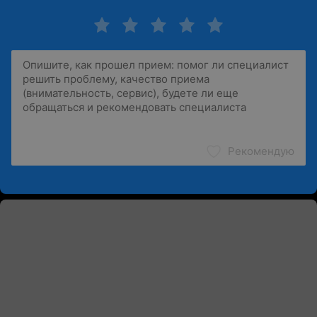
Рекомендую