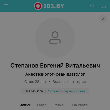
Степанов Евгений Витальевич
Анестезиолог-реаниматолог
Стаж 28 лет • Высшая категория
Нет отзывов
Оставить первый отзыв
Запись
Инфо
Отзывы
На карте