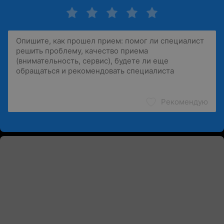
Рекомендую