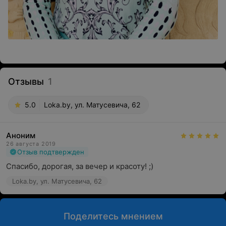
Отзывы
1
5.0
Loka.by, ул. Матусевича, 62
Аноним
26 августа 2019
Отзыв подтвержден
Спасибо, дорогая, за вечер и красоту! ;)
Loka.by, ул. Матусевича, 62
Поделитесь мнением