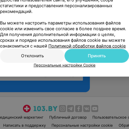
статистики и предоставления персонализированных
рекомендаций.
Вы можете настроить параметры использования файлов
cookie или изменить свое согласие в более позднее время.
Для получения дополнительной информации о целях,
сроках и порядке использования файлов cookie вы можете
ознакомиться с нашей
Политикой обработки файлов cookie
Отклонить
Принять
Персональные настройки Cookie
Рекомендую
едицинский маркетинг
Публичный договор
Пользовательское 
Написать в поддержку
Персональные настройки cookie
Обра