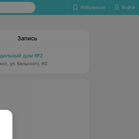
Избранное
Войти
Запись
дильный дом №2
нск, ул. Бельского, 60