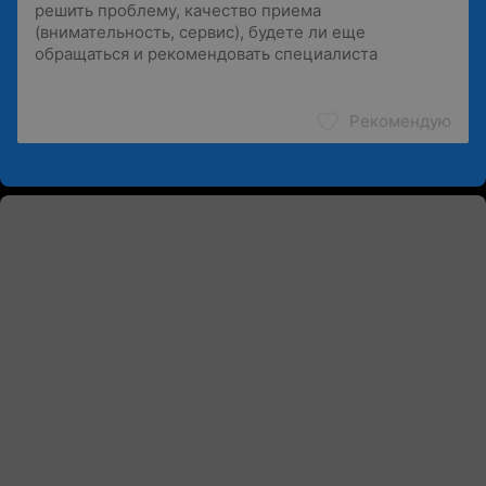
Рекомендую