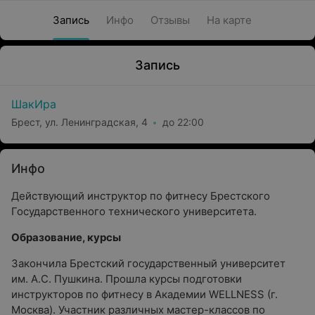
Запись
Инфо
Отзывы
На карте
Запись
ШакИра
Брест, ул. Ленинградская, 4
до 22:00
Инфо
Действующий инструктор по фитнесу Брестского
Государственного технического университета.
Образование, курсы
Закончила Брестский государственный университет
им. А.С. Пушкина. Прошла курсы подготовки
инструкторов по фитнесу в Академии WELLNESS (г.
Москва). Участник различных мастер-классов по